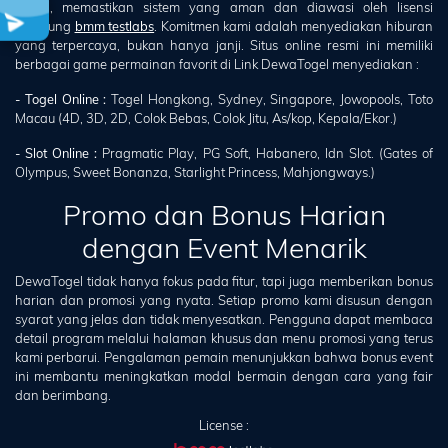
tahun, memastikan sistem yang aman dan diawasi oleh lisensi
langsung
bmm testlabs
. Komitmen kami adalah menyediakan hiburan
yang terpercaya, bukan hanya janji. Situs online resmi ini memiliki
berbagai game permainan favorit di Link DewaTogel menyediakan :
- Togel Online :
Togel Hongkong, Sydney, Singapore, Jowopools, Toto
Macau (4D, 3D, 2D, Colok Bebas, Colok Jitu, As/kop, Kepala/Ekor.)
- Slot Online :
Pragmatic Play, PG Soft, Habanero, Idn Slot. (Gates of
Olympus, Sweet Bonanza, Starlight Princess, Mahjongways.)
Promo dan Bonus Harian
dengan Event Menarik
DewaTogel tidak hanya fokus pada fitur, tapi juga memberikan bonus
harian dan promosi yang nyata. Setiap promo kami disusun dengan
syarat yang jelas dan tidak menyesatkan. Pengguna dapat membaca
detail program melalui halaman khusus dan menu promosi yang terus
kami perbarui. Pengalaman pemain menunjukkan bahwa bonus event
ini membantu meningkatkan modal bermain dengan cara yang fair
dan berimbang.
License :