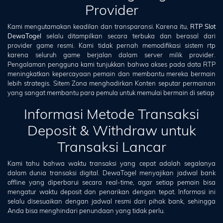
Provider
Kami mengutamakan keadilan dan transparansi. Karena itu,
RTP Slot
DewaTogel
selalu ditampilkan secara terbuka dan berasal dari
provider game resmi. Kami tidak pernah memodifikasi sistem rtp
karena seluruh game berjalan dalam server milik provider.
Pengalaman pengguna kami tunjukkan bahwa akses pada data RTP
meningkatkan kepercayaan pemain dan membantu mereka bermain
lebih strategis. Sitem Zona menghadirkan Konten seputar permainan
yang sangat membantu para pemula untuk memulai bermain di setiap
Informasi Metode Transaksi
Deposit & Withdraw untuk
Transaksi Lancar
Kami tahu bahwa waktu transaksi yang cepat adalah segalanya
dalam dunia transaksi digital. DewaTogel menyajikan jadwal bank
offline yang diperbarui secara real-time, agar setiap pemain bisa
mengatur waktu deposit dan penarikan dengan tepat. Informasi ini
selalu disesuaikan dengan jadwal resmi dari pihak bank, sehingga
Anda bisa menghindari penundaan yang tidak perlu.