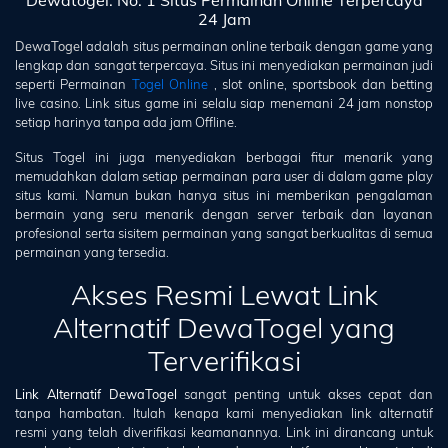
Dewatogel: No. 1 Situs Permainan Online Terpercaya
24 Jam
DewaTogel
adalah situs permainan online terbaik dengan game yang
lengkap dan sangat terpercaya. Situs ini menyediakan permainan judi
seperti Permainan
Togel Online
, slot online, sportsbook dan betting
live casino. Link situs game ini selalu siap menemani 24 jam nonstop
setiap harinya tanpa ada jam Offline.
Situs Togel ini juga menyediakan berbagai fitur menarik yang
memudahkan dalam setiap permainan para user di dalam game play
situs kami. Namun bukan hanya situs ini memberikan pengalaman
bermain yang seru menarik dengan server terbaik dan layanan
profesional serta sisitem permainan yang sangat berkualitas di semua
permainan yang tersedia.
Akses Resmi Lewat Link
Alternatif DewaTogel yang
Terverifikasi
Link Alternatif DewaTogel
sangat penting untuk akses cepat dan
tanpa hambatan. Itulah kenapa kami menyediakan link alternatif
resmi yang telah diverifikasi keamanannya. Link ini dirancang untuk