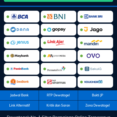
Arcade
Deposit
History
Referral
Promosi
Hubungi
Kami
Download
Jadwal Bank
RTP Dewatogel
Bukti JP
6 ©
Link Alternatif
Kritik dan Saran
Zona Dewatogel
WATOGEL
right
erved