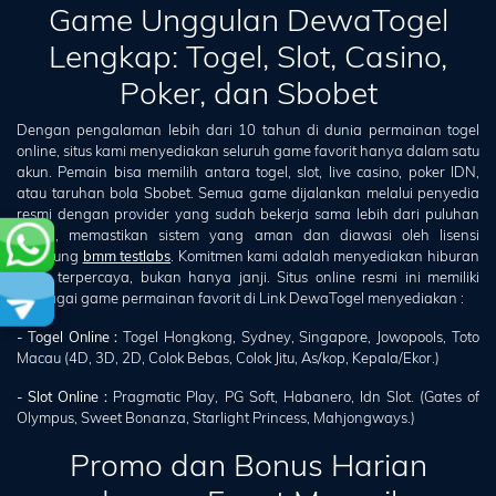
Game Unggulan DewaTogel
Lengkap: Togel, Slot, Casino,
Poker, dan Sbobet
Dengan pengalaman lebih dari 10 tahun di dunia permainan togel
online, situs kami menyediakan seluruh game favorit hanya dalam satu
akun. Pemain bisa memilih antara togel, slot, live casino, poker IDN,
atau taruhan bola Sbobet. Semua game dijalankan melalui penyedia
resmi dengan provider yang sudah bekerja sama lebih dari puluhan
tahun, memastikan sistem yang aman dan diawasi oleh lisensi
langsung
bmm testlabs
. Komitmen kami adalah menyediakan hiburan
yang terpercaya, bukan hanya janji. Situs online resmi ini memiliki
berbagai game permainan favorit di Link DewaTogel menyediakan :
- Togel Online :
Togel Hongkong, Sydney, Singapore, Jowopools, Toto
Macau (4D, 3D, 2D, Colok Bebas, Colok Jitu, As/kop, Kepala/Ekor.)
- Slot Online :
Pragmatic Play, PG Soft, Habanero, Idn Slot. (Gates of
Olympus, Sweet Bonanza, Starlight Princess, Mahjongways.)
Promo dan Bonus Harian